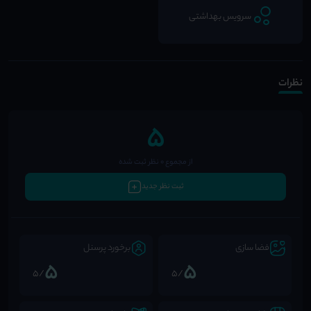
سرویس بهداشتی
نظرات
5
از مجموع 0 نظر ثبت شده
ثبت نظر جدید
فضا سازی
برخورد پرسنل
5
5
/5
/5