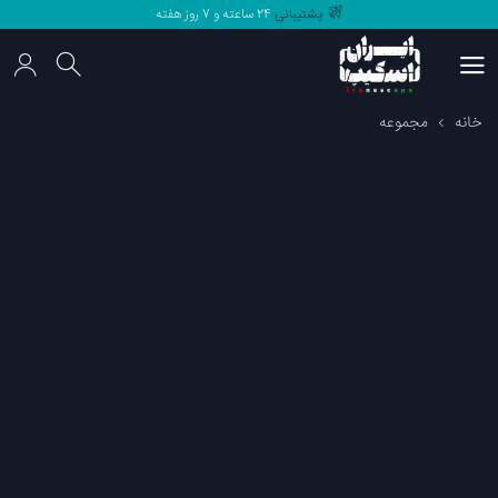
پشتیبانی
24 ساعته و 7 روز هفته
مرجع
اتاق فرار های
ایران
پشتیبانی
24 ساعته و 7 روز هفته
خانه
مجموعه