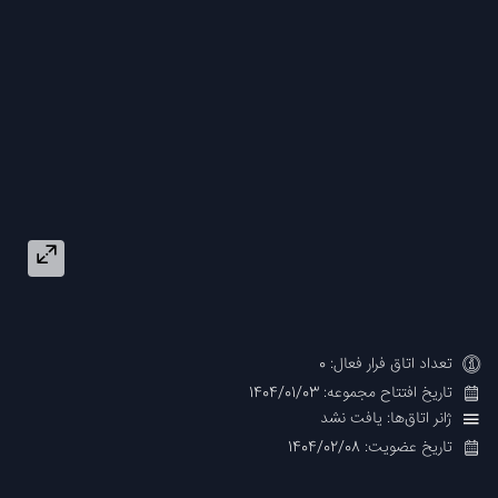
تعداد اتاق فرار فعال: 0
تاریخ افتتاح مجموعه: 1404/01/03
ژانر اتاق‌ها: یافت نشد
تاریخ عضویت: 1404/02/08