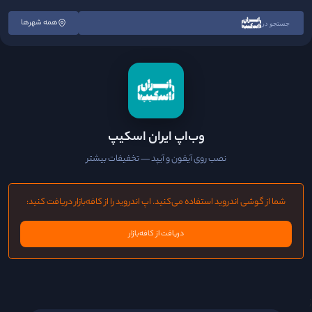
همه شهرها
جستجو در
وب‌اپ ایران اسکیپ
نصب روی آیفون و آیپد — تخفیفات بیشتر
شما از گوشی اندروید استفاده می‌کنید. اپ اندروید را از کافه‌بازار دریافت کنید:
دریافت از کافه‌بازار
;