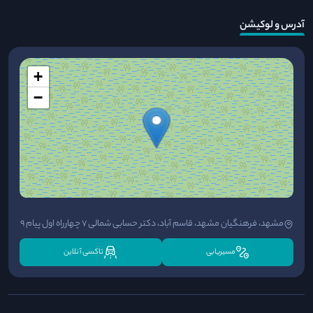
آدرس و لوکیشن
+
−
مشهد، فرهنگیان مشهد، قاسم آباد، دکتر حسابی شمالی 7 چهارراه اول پیام 9
مسیریابی
تاکسی آنلاین