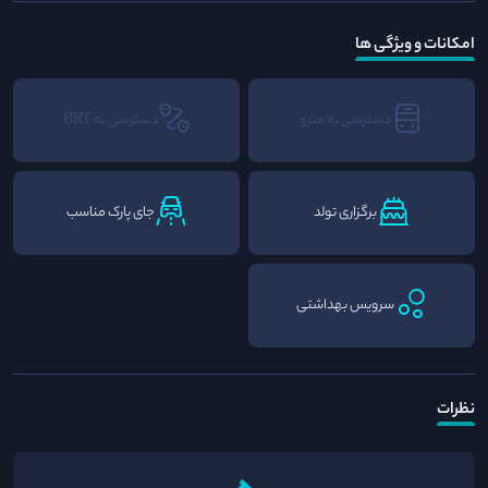
امکانات و ویژگی ها
دسترسی به مترو
دسترسی به BRT
برگزاری تولد
جای پارک مناسب
سرویس بهداشتی
نظرات