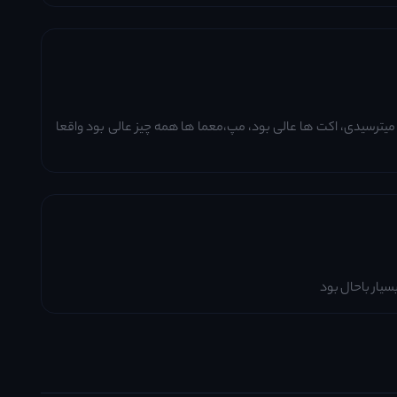
ترسیدی، اکت ها عالی بود، مپ،معما ها همه چیز عالی بود واقعا
بسیار باحال بود