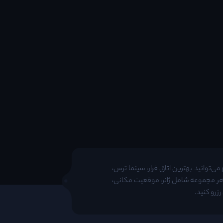
ی‌توانید بهترین اتاق فرار، سینما ترس،
 هر مجموعه شامل ژانر، موقعیت مکانی،
زرو کنید.