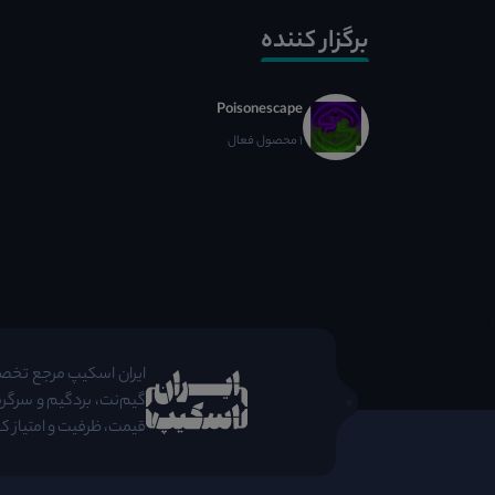
برگزار کننده
Poisonescape
1 محصول فعال
;
ایران اسکیپ مرجع تخصصی 
گیم‌نت، بردگیم و سرگرم
قیمت، ظرفیت و امتیاز کا