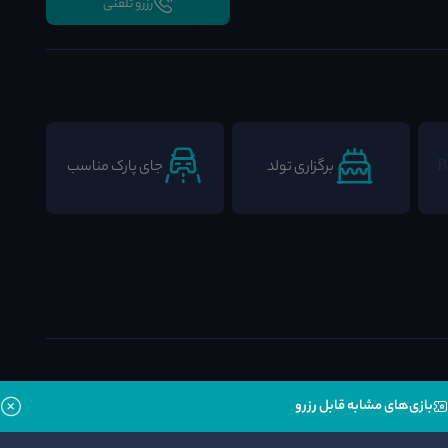
رزرو تلفنی
برگزاری تولد
جای پارک مناسب
بازی‌های مشابه قابل رزرو