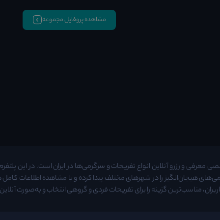
مشاهده پروفایل مجموعه
معرفی و رزرو آنلاین انواع تفریحات و سرگرمی‌ها در ایران است. در این پلتفرم م
ی‌های هیجان‌انگیز را در شهرهای مختلف پیدا کرده و با مشاهده اطلاعات کامل
ربران، مناسب‌ترین گزینه را برای تفریحات فردی و گروهی انتخاب و به‌صورت آنلاین ر