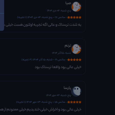
صبا
پنج شنبه، 04 دی 1404
سانس 17 - پنج شنبه، 04 دی 1404 (1 تجربه)
به شدت ترسناک و عالی اگه تجربه اولتون هست خیلی 
ترنم
شنبه، 15 آذر 1404
سانس 21 - شنبه، 15 آذر 1404 (4 تجربه)
خیلی عالی بود واقعا ترسناک بود
پارسا
پنج شنبه، 03 مهر 1404
سانس 15 - پنج شنبه، 03 مهر 1404 (1 تجربه)
خیلی عالی بود و اخراش خیلی خندیدیم خیلی ممنونم از ه