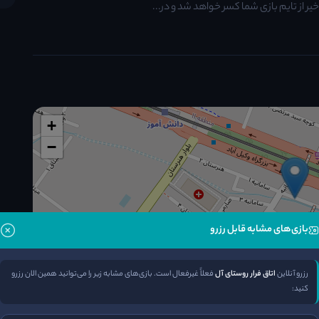
از تایم بازی شما کسر خواهد شد و در...
+
−
بازی‌های مشابه قابل رزرو
رزرو آنلاین
اتاق فرار روستای آل
فعلاً غیرفعال است. بازی‌های مشابه زیر را می‌توانید همین الان رزرو
۱۶
مسیریابی
کنید: