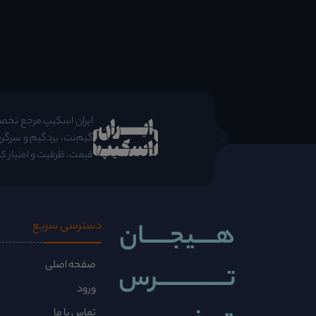
;
ایران اسکیپ مرجع تخصصی 
گیم‌نت، بردگیم و سرگرم
قیمت، ظرفیت و امتیاز کا
هــــیجـــــان
دسترسی سریع
صفحه اصلی
تــــــــــــــرس
ورود
تماس با ما