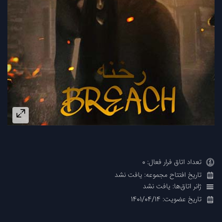
تعداد اتاق فرار فعال: 0
تاریخ افتتاح مجموعه: یافت نشد
ژانر اتاق‌ها: یافت نشد
تاریخ عضویت: 1401/04/14