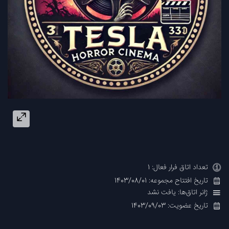
تعداد اتاق فرار فعال: 1
تاریخ افتتاح مجموعه: 1403/08/01
ژانر اتاق‌ها: یافت نشد
تاریخ عضویت: 1403/09/03