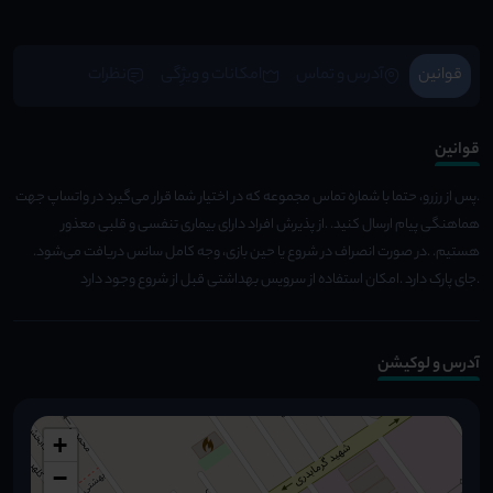
قوانین
آدرس و تماس
امکانات و ویژِگی
نظرات
قوانین
.پس از رزرو، حتما با شماره تماس مجموعه که در اختیار شما قرار می‌گیرد در واتساپ جهت
هماهنگی پیام ارسال کنید. .از پذیرش افراد دارای بیماری تنفسی و قلبی معذور
هستیم. .در صورت انصراف در شروع یا حین بازی، وجه کامل سانس دریافت می‌شود.
.جای پارک دارد .امکان استفاده از سرویس بهداشتی قبل از شروع وجود دارد
آدرس و لوکیشن
+
−