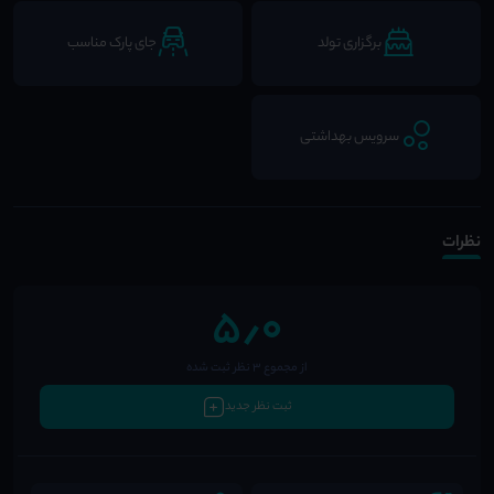
برگزاری تولد
جای پارک مناسب
سرویس بهداشتی
نظرات
5٫0
از مجموع 3 نظر ثبت شده
ثبت نظر جدید