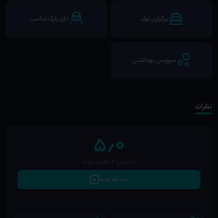
برگزاری تولد
جای پارک مناسب
سرویس بهداشتی
نظرات
5٫0
از مجموع 3 نظر ثبت شده
ثبت نظر جدید