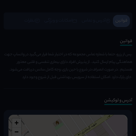
قوانین
آدرس و تماس
امکانات و ویژِگی
نظرات
قوانین
.پس از رزرو، حتما با شماره تماس مجموعه که در اختیار شما قرار می‌گیرد در واتساپ جهت
هماهنگی پیام ارسال کنید. .از پذیرش افراد دارای بیماری تنفسی و قلبی معذور
هستیم. .در صورت انصراف در شروع یا حین بازی، وجه کامل سانس دریافت می‌شود.
.جای پارک دارد .امکان استفاده از سرویس بهداشتی قبل از شروع وجود دارد
آدرس و لوکیشن
+
−