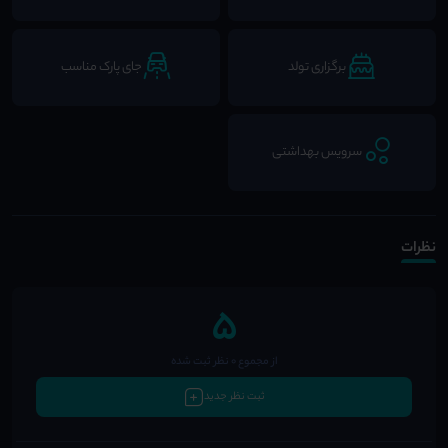
برگزاری تولد
جای پارک مناسب
سرویس بهداشتی
نظرات
5
از مجموع 0 نظر ثبت شده
ثبت نظر جدید