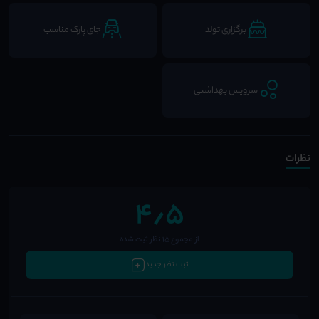
برگزاری تولد
جای پارک مناسب
سرویس بهداشتی
نظرات
4٫5
از مجموع 15 نظر ثبت شده
ثبت نظر جدید