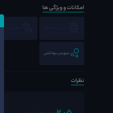
امکانات و ویژگی ها
دسترسی به مترو
دسترسی به BRT
سرویس بهداشتی
نظرات