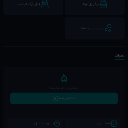
برگزاری تولد
جای پارک مناسب
سرویس بهداشتی
نظرات
5
از مجموع 0 نظر ثبت شده
ثبت نظر جدید
فضا سازی
برخورد پرسنل