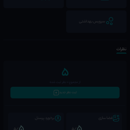
سرویس بهداشتی
نظرات
5
از مجموع 0 نظر ثبت شده
ثبت نظر جدید
فضا سازی
برخورد پرسنل
5
5
/5
/5