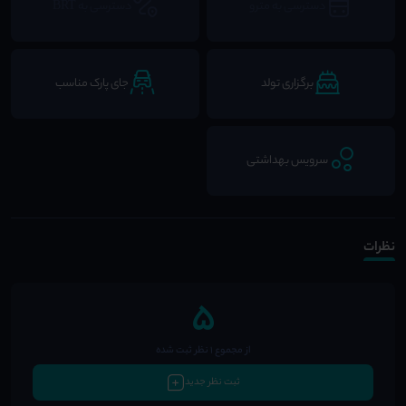
دسترسی به مترو
دسترسی به BRT
برگزاری تولد
جای پارک مناسب
سرویس بهداشتی
نظرات
5
از مجموع 1 نظر ثبت شده
ثبت نظر جدید