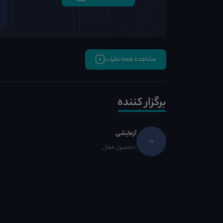
مشاهده همه نظرات
برگزار کننده
آزمایشی
1 محصول فعال