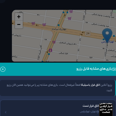
+
−
بازی‌های مشابه قابل رزرو
خیابان اخوت
مسیریابی
رزرو آنلاین
اتاق فرار باسیلیکا
فعلاً غیرفعال است. بازی‌های مشابه زیر را می‌توانید همین الان رزرو
رزرو تلفنی
کنید:
اتاق فرار تست
تهران، تهرانپارس