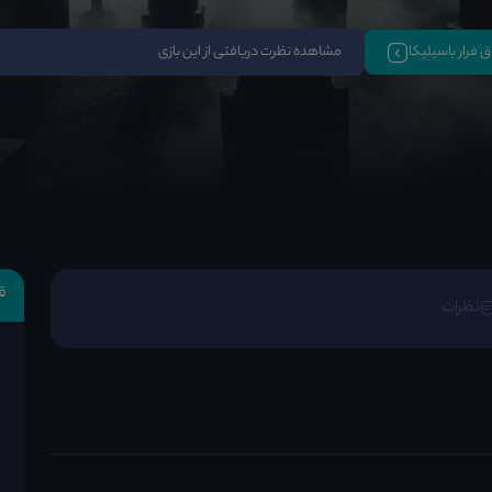
اق فرار باسیلیکا
مشاهده نظرت دریافتی از این بازی
ق
نظرات