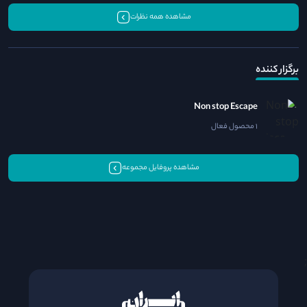
مشاهده همه نظرات
برگزار کننده
Non stop Escape
1 محصول فعال
مشاهده پروفایل مجموعه
;