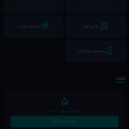
دسترسی به مترو
دسترسی به BRT
برگزاری تولد
جای پارک مناسب
سرویس بهداشتی
نظرات
5
از مجموع 2 نظر ثبت شده
ثبت نظر جدید