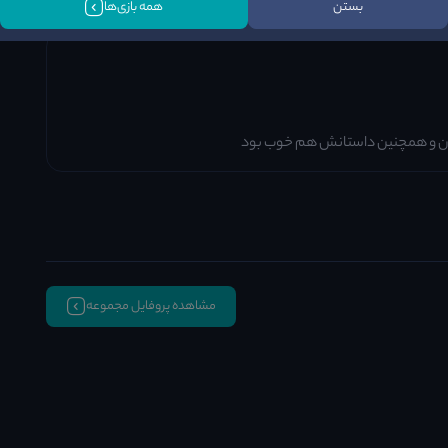
بستن
همه بازی‌ها
ودن و همچنین داستانش هم خوب بود
مشاهده پروفایل مجموعه