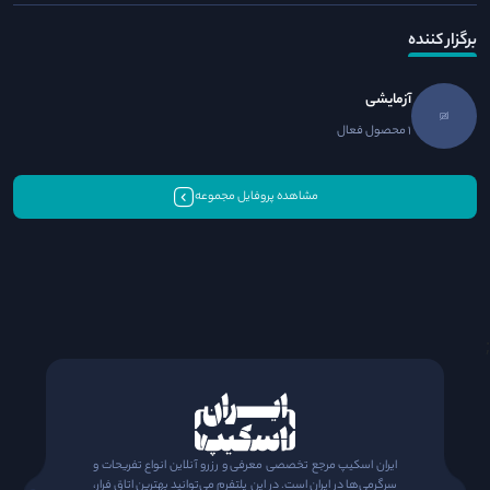
برگزار کننده
آزمایشی
1 محصول فعال
مشاهده پروفایل مجموعه
;
ایران اسکیپ مرجع تخصصی معرفی و رزرو آنلاین انواع تفریحات و
سرگرمی‌ها در ایران است. در این پلتفرم می‌توانید بهترین اتاق فرار،