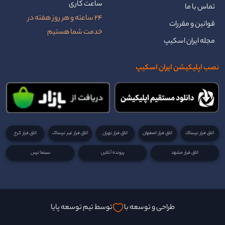
ساعت کاری
تماس با ما
24 ساعته و هر روز هفته در
قوانین و مقررات
خدمت شما هستیم
مجله ایران اسکیپ
نصب اپلیکیشن ایران اسکیپ
اتاق فرار ترسناک
اتاق فرار اصفهان
اتاق فرار تهران
اتاق فرار غیر ترسناک
اتاق فرار کرج
اتاق فرار مشهد
پرونده آنلاین
سینما ترس
طراحی و توسعه با
توسط تیم توسعه پایا