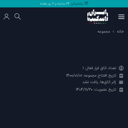
پشتیبانی
24 ساعته و 7 روز هفته
مرجع
اتاق فرار های
ایران
پشتیبانی
24 ساعته و 7 روز هفته
خانه
مجموعه
تعداد اتاق فرار فعال: 1
تاریخ افتتاح مجموعه: 1400/01/01
ژانر اتاق‌ها: یافت نشد
تاریخ عضویت: 1404/11/20