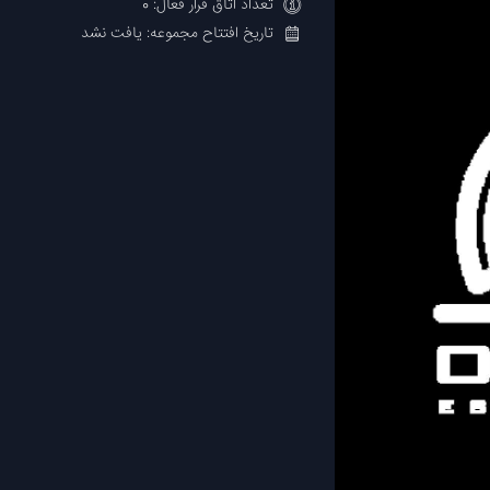
تعداد اتاق فرار فعال: 0
تاریخ افتتاح مجموعه: یافت نشد