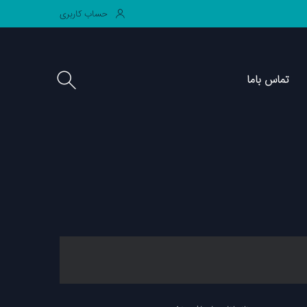
حساب کاربری
ماس باما
تماس باما