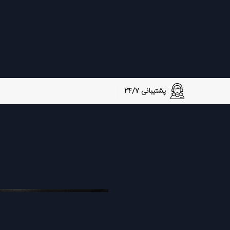
پشتیبانی 24/7
توقف بازی