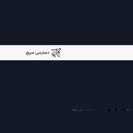
دسترسی سریع