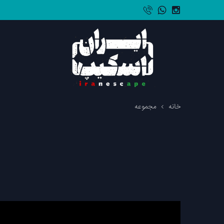
خانه
مجموعه