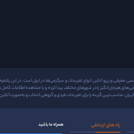
معرفی و رزرو آنلاین انواع تفریحات و سرگرمی‌ها در ایران است. در این پلتفرم م
ی‌های هیجان‌انگیز را در شهرهای مختلف پیدا کرده و با مشاهده اطلاعات کامل
ربران، مناسب‌ترین گزینه را برای تفریحات فردی و گروهی انتخاب و به‌صورت آنلاین ر
راه ‌های ارتباطی
همراه ما باشید