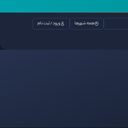
همه شهرها
ورود/ثبت نام