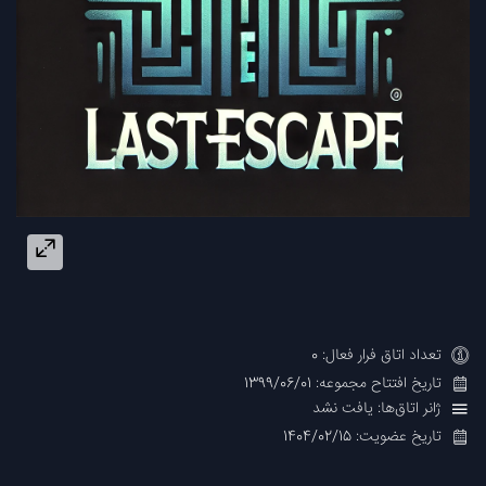
تعداد اتاق فرار فعال: 0
تاریخ افتتاح مجموعه: 1399/06/01
ژانر اتاق‌ها: یافت نشد
تاریخ عضویت: 1404/02/15