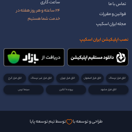
ساعت کاری
تماس با ما
24 ساعته و هر روز هفته در
قوانین و مقررات
خدمت شما هستیم
مجله ایران اسکیپ
نصب اپلیکیشن ایران اسکیپ
اتاق فرار ترسناک
اتاق فرار اصفهان
اتاق فرار تهران
اتاق فرار غیر ترسناک
اتاق فرار کرج
اتاق فرار مشهد
پرونده آنلاین
سینما ترس
طراحی و توسعه با
توسط تیم توسعه پایا