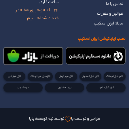
ساعت کاری
تماس با ما
24 ساعته و هر روز هفته در
قوانین و مقررات
خدمت شما هستیم
مجله ایران اسکیپ
نصب اپلیکیشن ایران اسکیپ
اتاق فرار ترسناک
اتاق فرار اصفهان
اتاق فرار تهران
اتاق فرار غیر ترسناک
اتاق فرار کرج
اتاق فرار مشهد
پرونده آنلاین
سینما ترس
طراحی و توسعه با
توسط تیم توسعه پایا