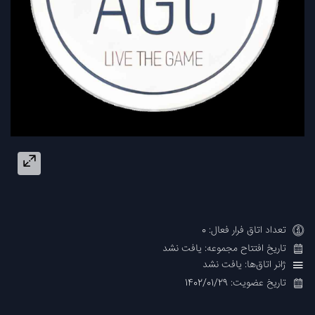
تعداد اتاق فرار فعال: 0
تاریخ افتتاح مجموعه: یافت نشد
ژانر اتاق‌ها: یافت نشد
تاریخ عضویت: 1402/01/29