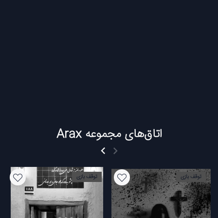
اتاق‌های مجموعه Arax
توقف بازی
توقف بازی