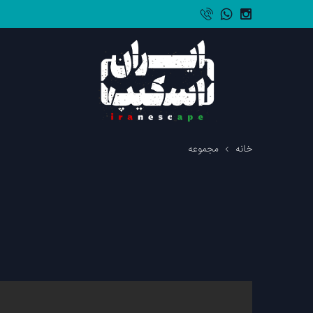
خانه
مجموعه