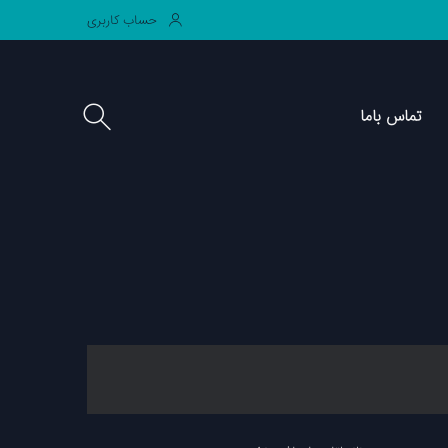
حساب کاربری
ماس باما
تماس باما