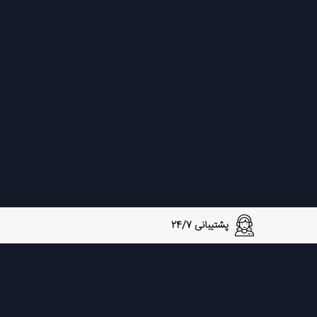
پشتیبانی 24/7