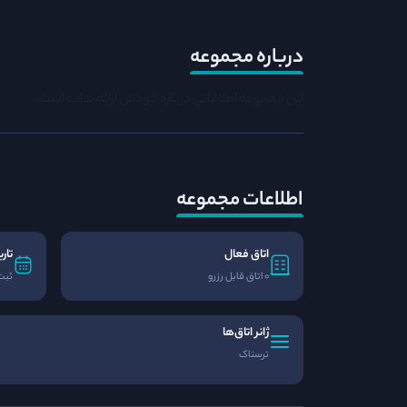
درباره مجموعه
این مجموعه اطلاعاتی درباره خودش ارائه نداده است.
اطلاعات مجموعه
اتاق فعال
تار
0 اتاق قابل رزرو
ثبت
ژانر اتاق‌ها
ترسناک