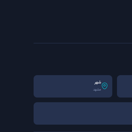
شهر
مشهد