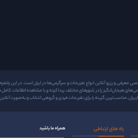
معرفی و رزرو آنلاین انواع تفریحات و سرگرمی‌ها در ایران است. در این پلتفرم م
ی‌های هیجان‌انگیز را در شهرهای مختلف پیدا کرده و با مشاهده اطلاعات کامل
ربران، مناسب‌ترین گزینه را برای تفریحات فردی و گروهی انتخاب و به‌صورت آنلاین ر
راه ‌های ارتباطی
همراه ما باشید