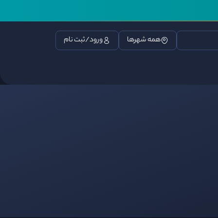
همه شهرها
ورود/ثبت نام