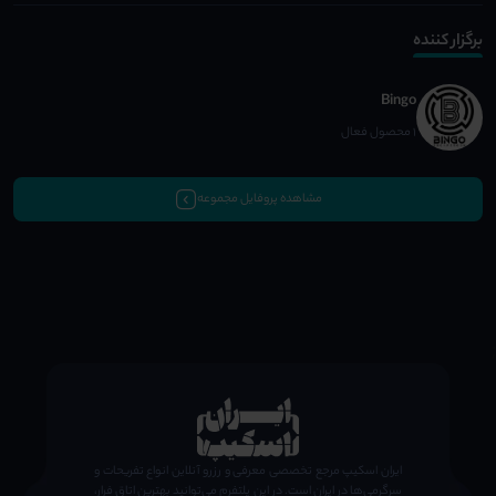
برگزار کننده
Bingo
1 محصول فعال
مشاهده پروفایل مجموعه
;
ایران اسکیپ مرجع تخصصی معرفی و رزرو آنلاین انواع تفریحات و
سرگرمی‌ها در ایران است. در این پلتفرم می‌توانید بهترین اتاق فرار،