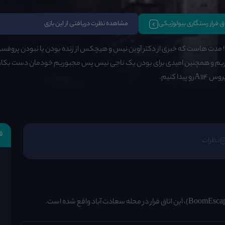
تاق فرار رستگاری بیولوژیکی
مشاهده نظرت دریافتی از این بازی
! مدت هاست که خبری از دکتر آوین نیس و هیچکس از زنده بودن یا نبودن پروفسور
ریم و همچنین امیدی برای بودن یک ناجی نیس پس مجبوریم خودمان دست بکار
و پیدا کنیم.
ق
نظرات