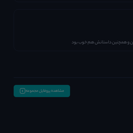
ودن و همچنین داستانش هم خوب بود
مشاهده پروفایل مجموعه