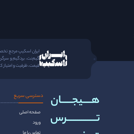
;
ایران اسکیپ مرجع تخصصی 
گیم‌نت، بردگیم و سرگرم
قیمت، ظرفیت و امتیاز کا
هــــیجـــــان
دسترسی سریع
صفحه اصلی
تــــــــــــــرس
ورود
تماس با ما