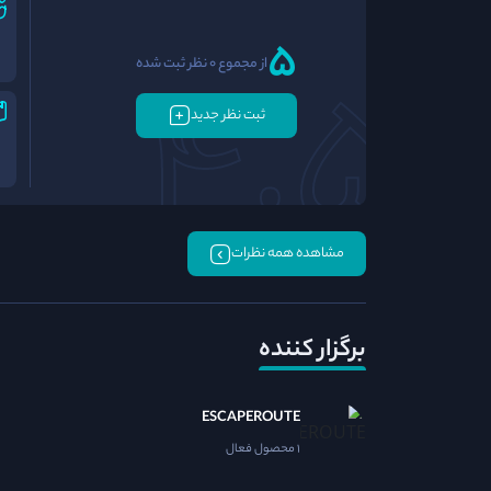
5
از مجموع 0 نظر ثبت شده
ثبت نظر جدید
مشاهده همه نظرات
برگزار کننده
ESCAPEROUTE
1 محصول فعال