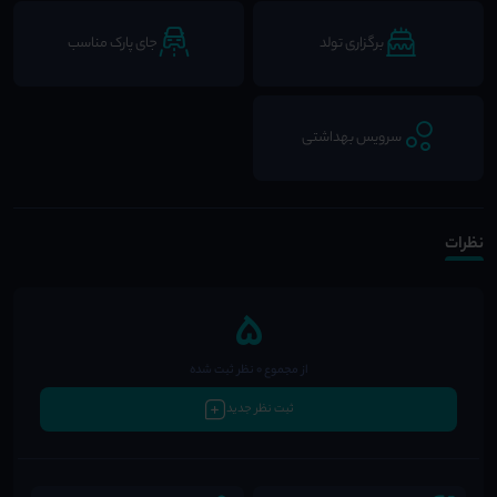
برگزاری تولد
جای پارک مناسب
سرویس بهداشتی
نظرات
5
از مجموع 0 نظر ثبت شده
ثبت نظر جدید