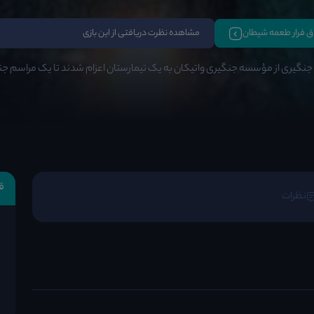
تاق فرار طعمه شیطان
مشاهده نظرت دریافتی از این بازی
جنگیری از مؤسسه جنگیری واتیکان به یک تیمارستان اعزام شدند تا یک مراسم جنگ
ق
نظرات