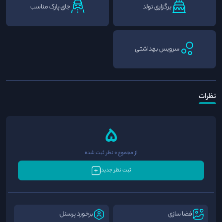
برگزاری تولد
جای پارک مناسب
سرویس بهداشتی
نظرات
5
از مجموع 0 نظر ثبت شده
ثبت نظر جدید
فضا سازی
برخورد پرسنل