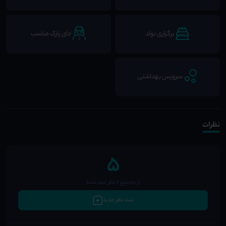
برگزاری تولد
جای پارک مناسب
سرویس بهداشتی
نظرات
5
از مجموع 2 نظر ثبت شده
ثبت نظر جدید