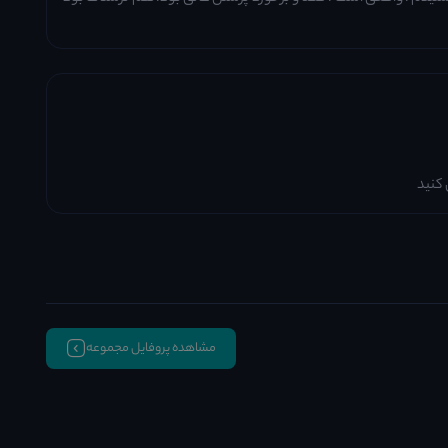
 کنید
مشاهده پروفایل مجموعه