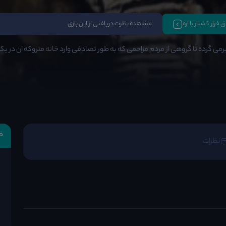
اق فرار کشتار با اره
مشاهده نظرت دریافتی از این بازی
ی گرده تا گروهی از مردم مزاحمی که به طور تصادفی وارد خانه متروکه ان در یک ش
ق
نظرات