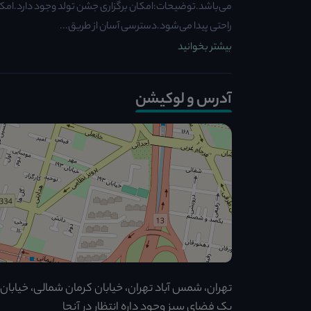
می‌باشد.توضیحات:امکان برگزاری جشن تولد وجود دارد.امکا
راحتی پیدا می‌شود.دسترسی آسان از طریق...
بیشتر بخوانید
آدرس و لوکیشن
تهران، شمس آباد تهران، خیابان کرمان شمالی، خیابا
یک فضای سبز وجود داره انتظار در آنجا