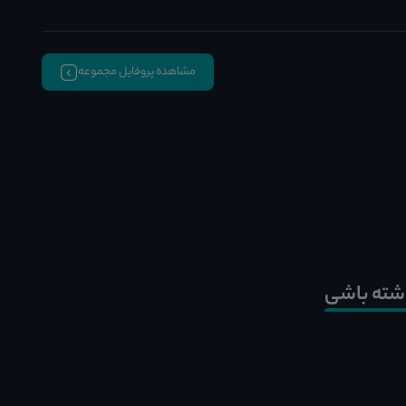
مشاهده پروفایل مجموعه
شته باشی