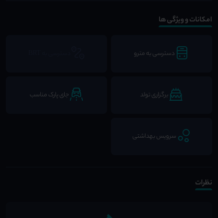
امکانات و ویژگی ها
دسترسی به مترو
دسترسی به BRT
برگزاری تولد
جای پارک مناسب
سرویس بهداشتی
نظرات