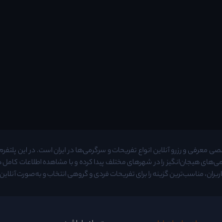
معرفی و رزرو آنلاین انواع تفریحات و سرگرمی‌ها در ایران است. در این پلتفرم م
ی‌های هیجان‌انگیز را در شهرهای مختلف پیدا کرده و با مشاهده اطلاعات کامل
ربران، مناسب‌ترین گزینه را برای تفریحات فردی و گروهی انتخاب و به‌صورت آنلاین ر