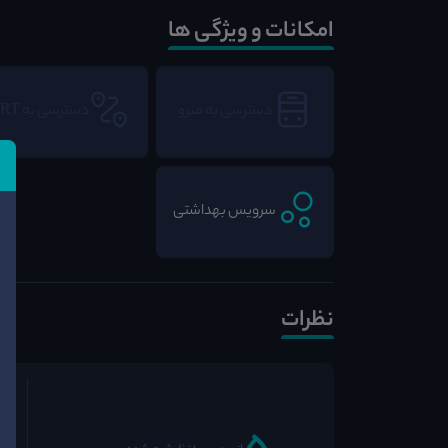
امکانات و ویژگی ها
دسترسی به مترو
دسترسی به BRT
سرویس بهداشتی
نظرات