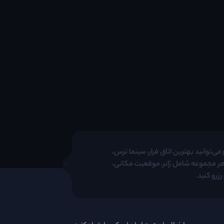
ی‌توانید بهترین اتاق فرار، سینما ترس،
 هر مجموعه شامل ژانر، موقعیت مکانی،
زرو کنید.