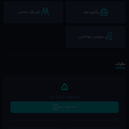
برگزاری تولد
جای پارک مناسب
سرویس بهداشتی
نظرات
5
از مجموع 0 نظر ثبت شده
ثبت نظر جدید