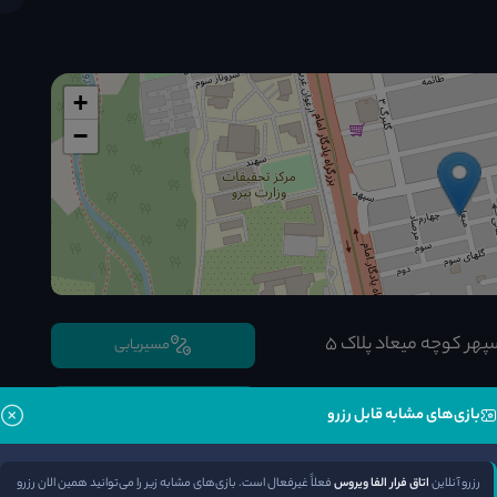
+
−
هر کوچه میعاد پلاک ۵
مسیریابی
رزرو تلفنی
بازی‌های مشابه قابل رزرو
رزرو آنلاین
اتاق فرار الفا ویروس
فعلاً غیرفعال است. بازی‌های مشابه زیر را می‌توانید همین الان رزرو