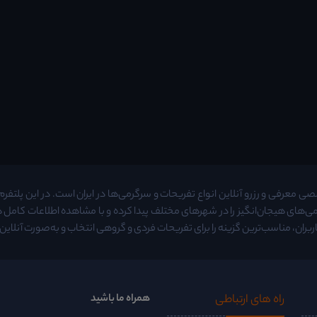
معرفی و رزرو آنلاین انواع تفریحات و سرگرمی‌ها در ایران است. در این پلتفرم م
ی‌های هیجان‌انگیز را در شهرهای مختلف پیدا کرده و با مشاهده اطلاعات کامل
ربران، مناسب‌ترین گزینه را برای تفریحات فردی و گروهی انتخاب و به‌صورت آنلاین ر
راه ‌های ارتباطی
همراه ما باشید